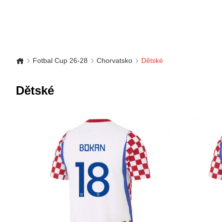
Fotbal Cup 26-28
Chorvatsko
Dětské
Dětské