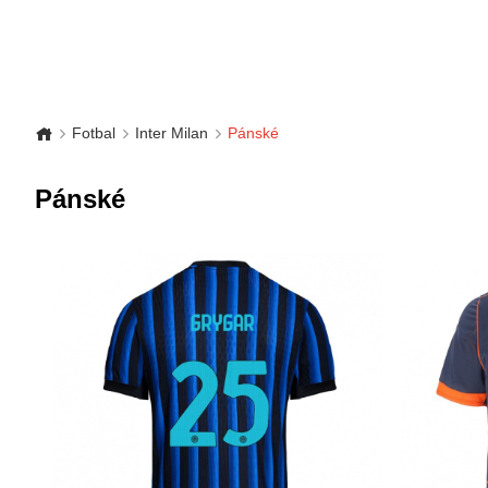
Fotbal
Inter Milan
Pánské
Pánské