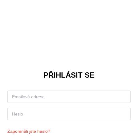
PŘIHLÁSIT SE
Zapomněli jste heslo?