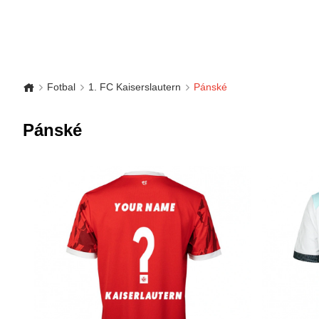
Fotbal
1. FC Kaiserslautern
Pánské
Pánské