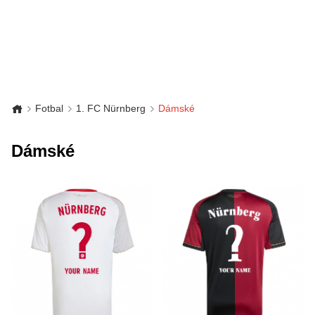
Fotbal
1. FC Nürnberg
Dámské
Dámské