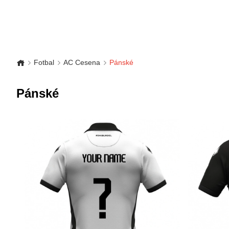
Fotbal
AC Cesena
Pánské
Pánské