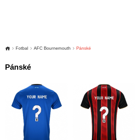
Fotbal
AFC Bournemouth
Pánské
Pánské