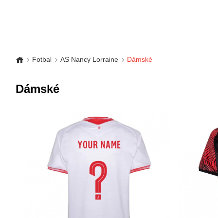
Fotbal
AS Nancy Lorraine
Dámské
Dámské