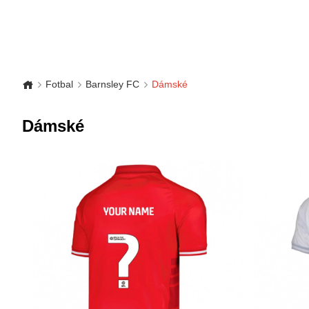
Fotbal
Barnsley FC
Dámské
Dámské