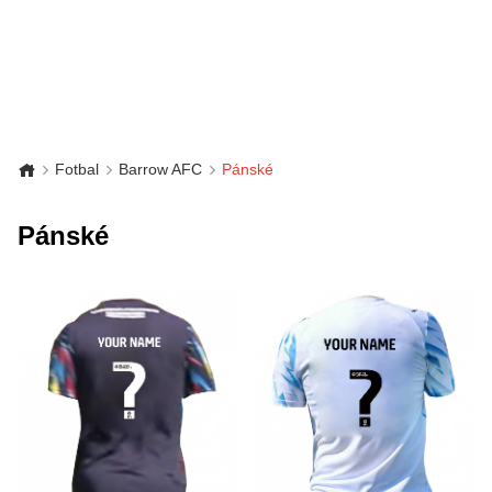
Fotbal
Barrow AFC
Pánské
Pánské