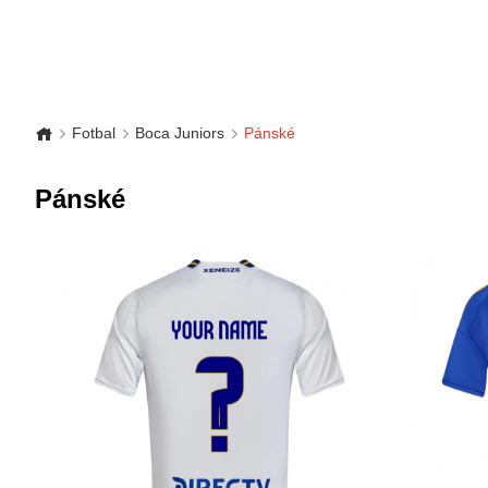
Fotbal
Boca Juniors
Pánské
Pánské