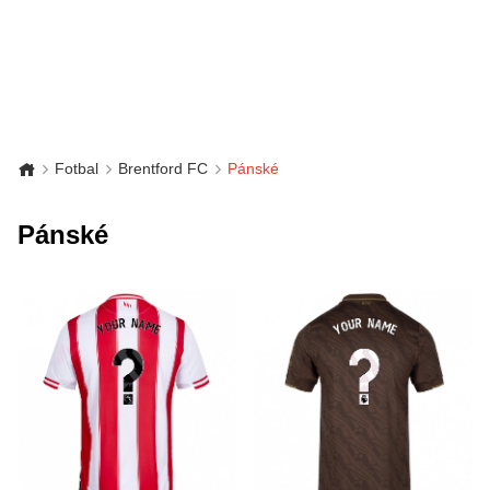
Fotbal
Brentford FC
Pánské
Pánské