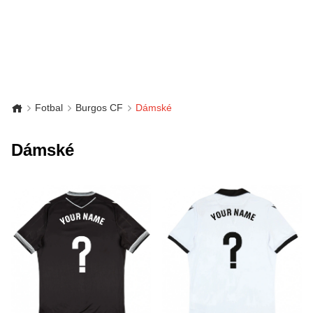
Fotbal
Burgos CF
Dámské
Dámské