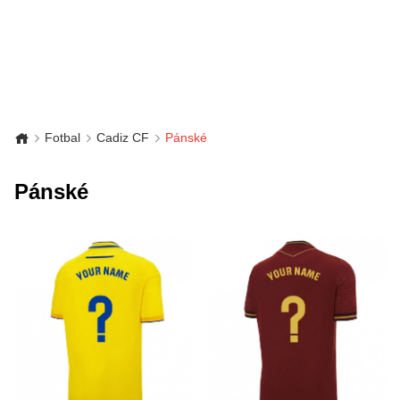
Fotbal
Cadiz CF
Pánské
Pánské