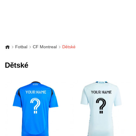
Fotbal
CF Montreal
Dětské
Dětské