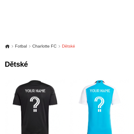
Fotbal
Charlotte FC
Dětské
Dětské