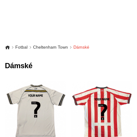
Fotbal
Cheltenham Town
Dámské
Dámské