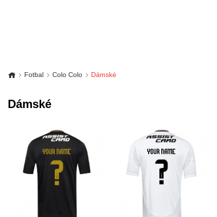
Fotbal
Colo Colo
Dámské
Dámské