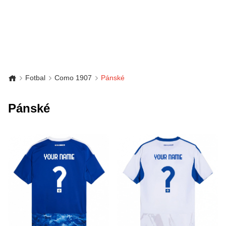
Fotbal
Como 1907
Pánské
Pánské