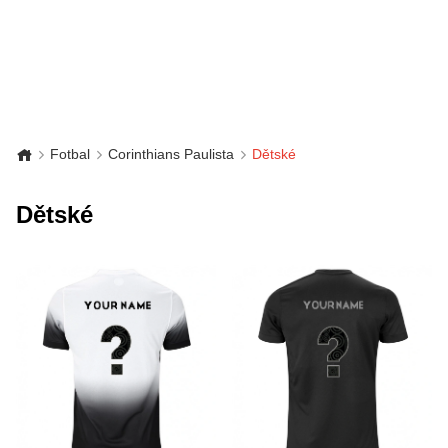
Fotbal
Corinthians Paulista
Dětské
Dětské