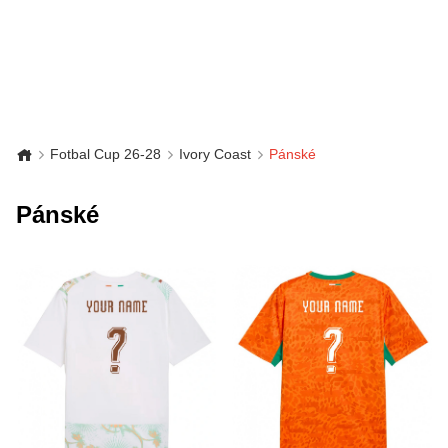
Fotbal Cup 26-28
Ivory Coast
Pánské
Pánské