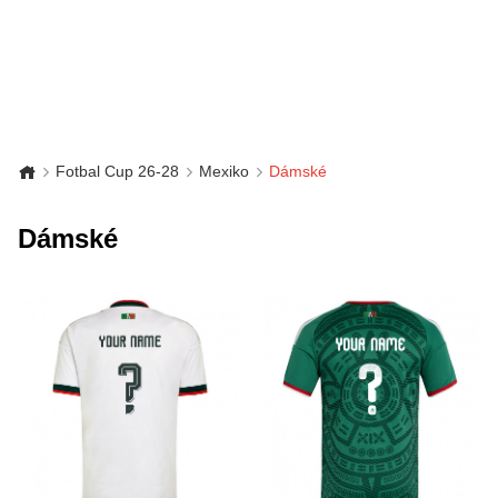
Fotbal Cup 26-28
Mexiko
Dámské
Dámské