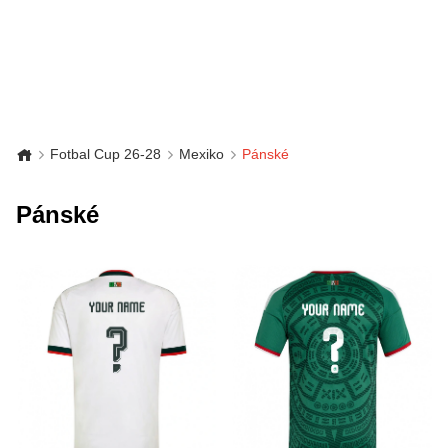
Fotbal Cup 26-28
Mexiko
Pánské
Pánské