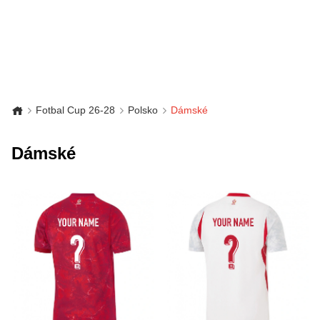
Fotbal Cup 26-28
Polsko
Dámské
Dámské