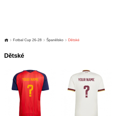
Fotbal Cup 26-28
Španělsko
Dětské
Dětské