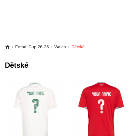
Fotbal Cup 26-28
Wales
Dětské
Dětské