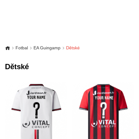
Fotbal
EA Guingamp
Dětské
Dětské