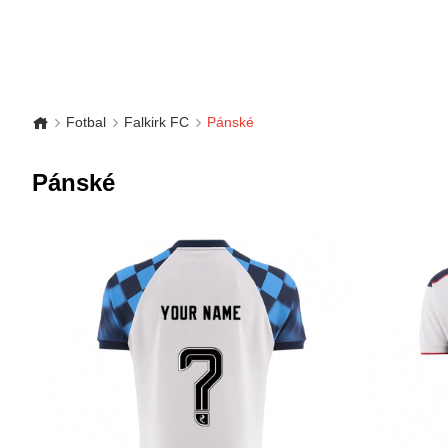
Fotbal
Falkirk FC
Pánské
Pánské