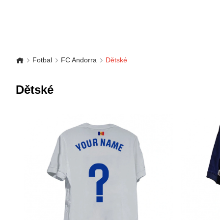
Fotbal
FC Andorra
Dětské
Dětské