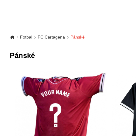
Fotbal
FC Cartagena
Pánské
Pánské