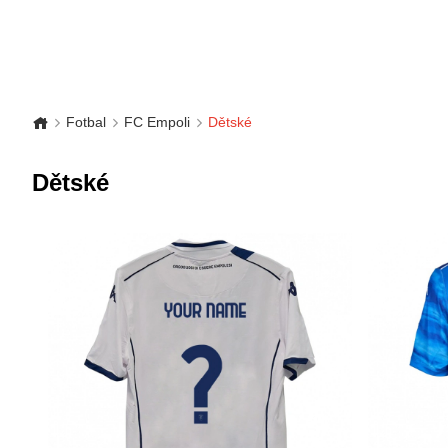
Fotbal
FC Empoli
Dětské
Dětské