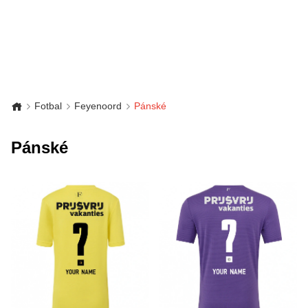
Fotbal
Feyenoord
Pánské
Pánské