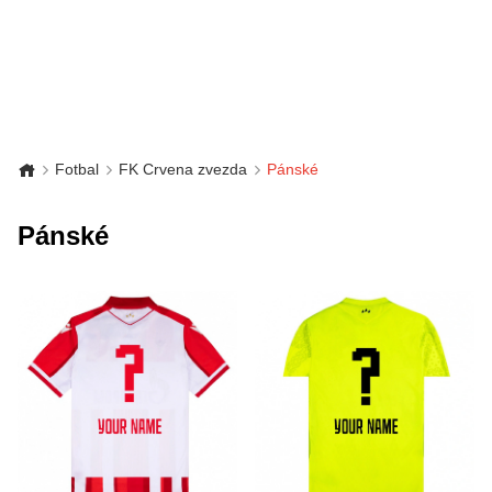
Fotbal
FK Crvena zvezda
Pánské
Pánské