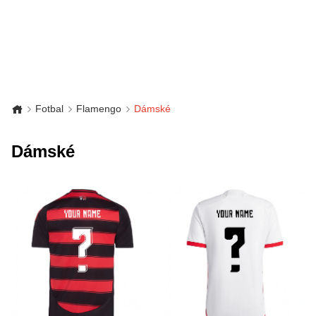
Fotbal
Flamengo
Dámské
Dámské