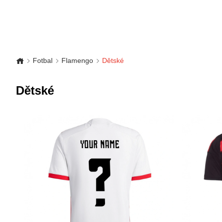
Fotbal
Flamengo
Dětské
Dětské