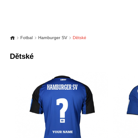
Fotbal
Hamburger SV
Dětské
Dětské