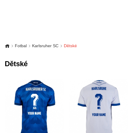
Fotbal
Karlsruher SC
Dětské
Dětské