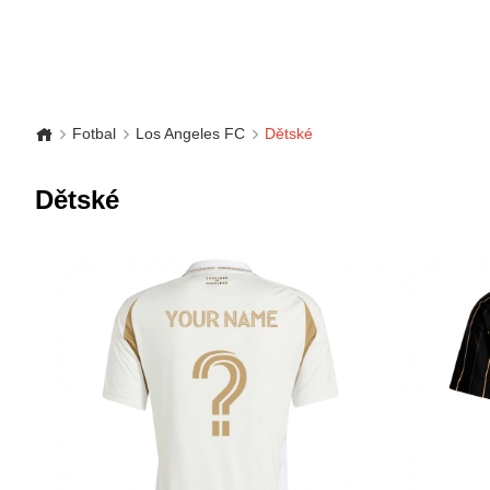
Fotbal
Los Angeles FC
Dětské
Dětské