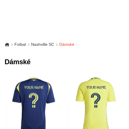
Fotbal
Nashville SC
Dámské
Dámské