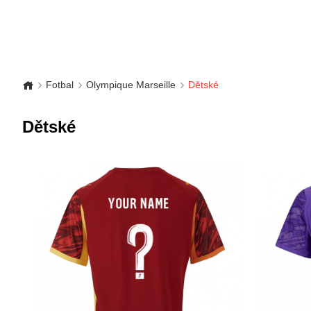
Fotbal
Olympique Marseille
Dětské
Dětské