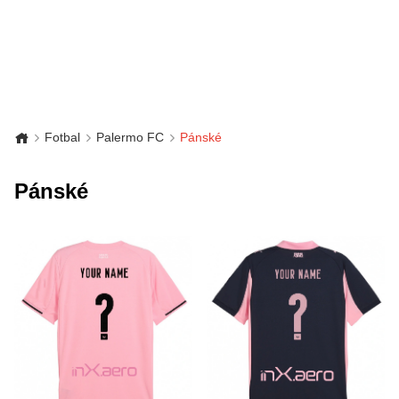
Fotbal
Palermo FC
Pánské
Pánské