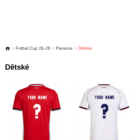
Fotbal Cup 26-28
Panama
Dětské
Dětské