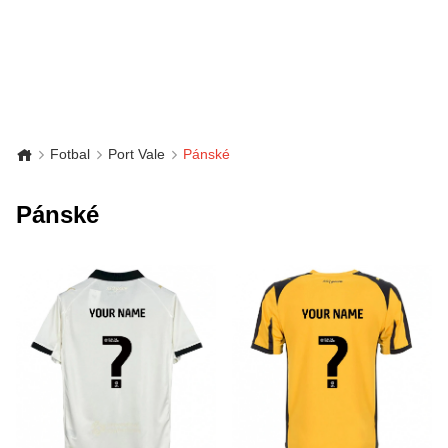
Fotbal
Port Vale
Pánské
Pánské