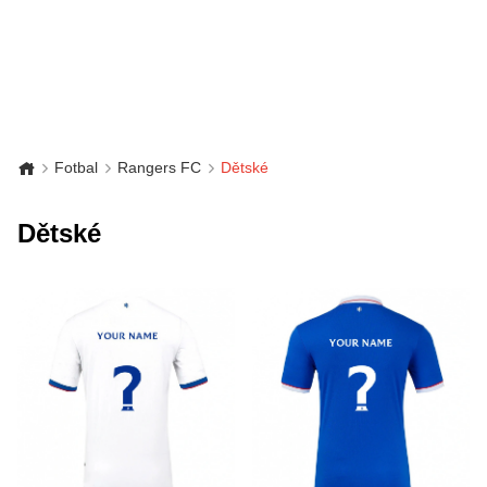
Fotbal
Rangers FC
Dětské
Dětské