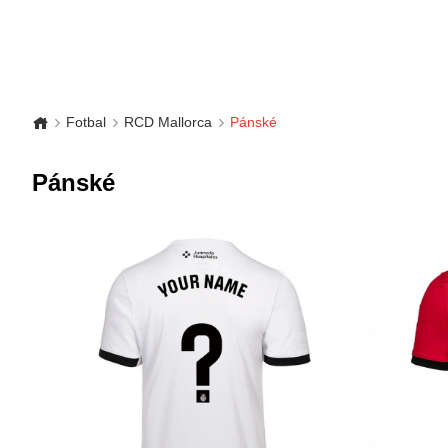
Fotbal
RCD Mallorca
Pánské
Pánské