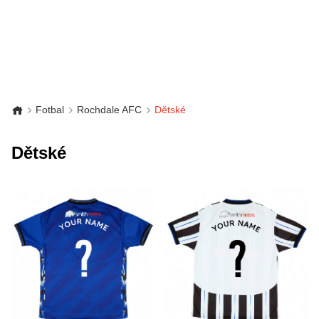
Fotbal
Rochdale AFC
Dětské
Dětské