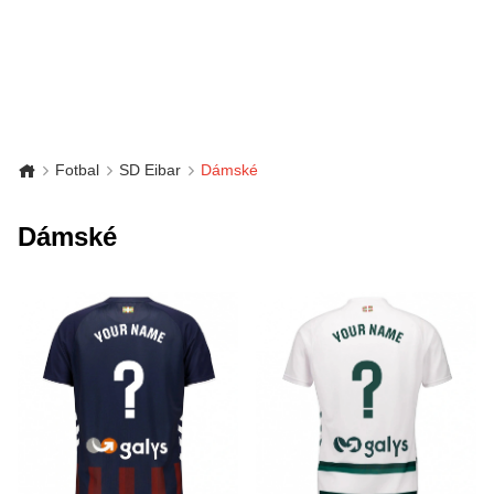
Fotbal
SD Eibar
Dámské
Dámské