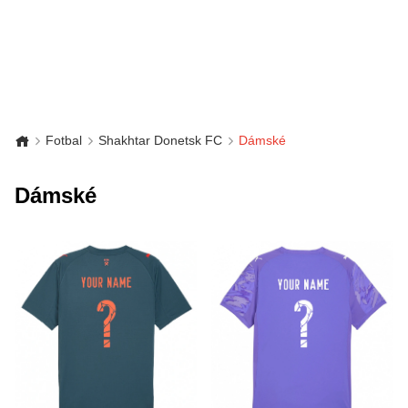
Fotbal
Shakhtar Donetsk FC
Dámské
Dámské