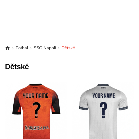
Fotbal
SSC Napoli
Dětské
Dětské