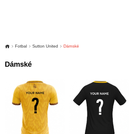
Fotbal
Sutton United
Dámské
Dámské